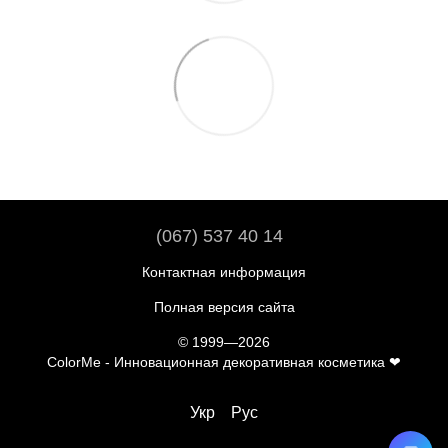
(067) 537 40 14
Контактная информация
Полная версия сайта
© 1999—2026
ColorMe - Инновационная декоративная косметика ❤
Укр
Рус