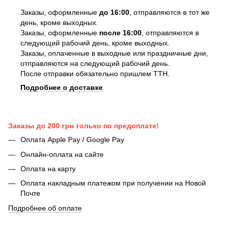
Заказы, оформленные
до 16:00
, отправляются в тот же
день, кроме выходных.
Заказы, оформленные
после 16:00
, отправляются в
следующий рабочий день, кроме выходных.
Заказы, оплаченные в выходные или праздничные дни,
отправляются на следующий рабочий день.
После отправки обязательно пришлем ТТН.
Подробнее о доставке
Заказы до 200 грн только по предоплате!
Оплата Apple Pay / Google Pay
Онлайн-оплата на сайте
Оплата на карту
Оплата накладным платежом при получении на Новой
Почте
Подробнее об оплате