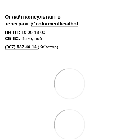
Онлайн консультант в
телеграм:
@colormeofficialbot
ПН-ПТ:
10:00-18:00
СБ-ВС:
Выходной
(067) 537 40 14
(Київстар)