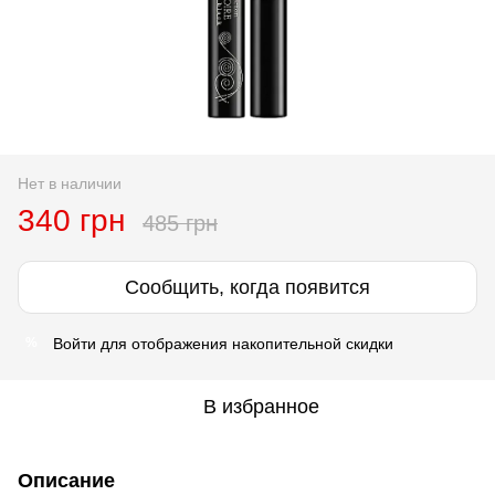
Нет в наличии
340 грн
485 грн
Сообщить, когда появится
Войти
для отображения накопительной скидки
%
В избранное
Описание