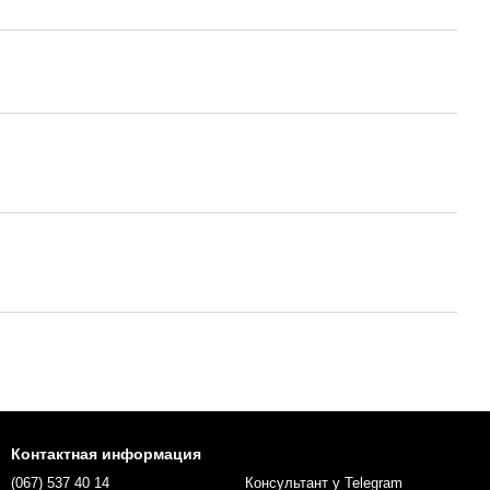
Контактная информация
(067) 537 40 14
Консультант у Telegram