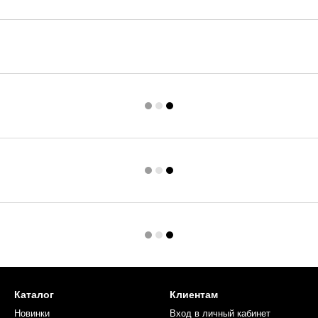
Каталог
Клиентам
Новинки
Вход в личный кабинет