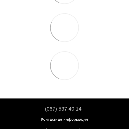
(067) 537 40 14
Контактная информация