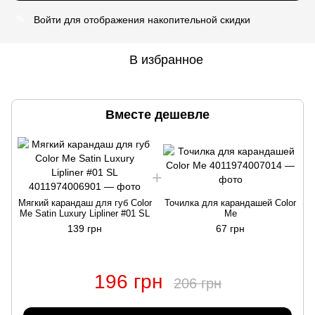
Войти
для отображения накопительной скидки
%
В избранное
Вместе дешевле
Мягкий карандаш для губ Color
Точилка для карандашей Color
Me Satin Luxury Lipliner #01 SL
Me
139 грн
67 грн
196 грн
206 грн