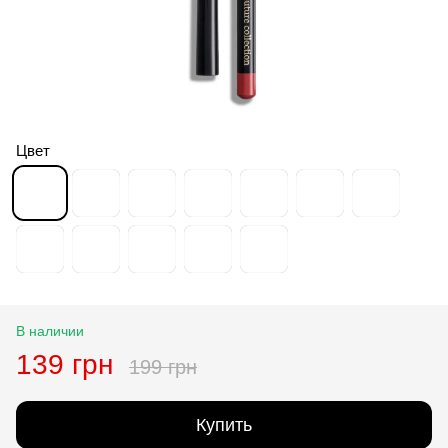
Цвет
В наличии
139 грн
199 грн
Купить