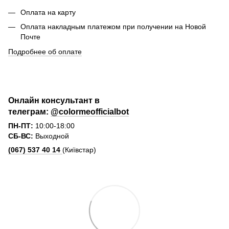
Оплата на карту
Оплата накладным платежом при получении на Новой
Почте
Подробнее об оплате
Онлайн консультант в
телеграм:
@colormeofficialbot
ПН-ПТ:
10:00-18:00
СБ-ВС:
Выходной
(067) 537 40 14
(Київстар)