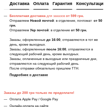
Доставка
Оплата
Гарантия
Консультация
Бесплатная доставка
для заказов
от 599 грн.
Отправляем
Новой почтой
: в отделение, почтомат
от 50
грн.
Отправляем
Укр почтой
: в отделение
от 50 грн.
Заказы, оформленные
до 16:00
, отправляются в тот же
день, кроме выходных.
Заказы, оформленные
после 16:00
, отправляются в
следующий рабочий день, кроме выходных.
Заказы, оплаченные в выходные или праздничные дни,
отправляются на следующий рабочий день.
После отправки обязательно пришлем ТТН.
Подробнее о доставке
Заказы до 200 грн только по предоплате!
Оплата Apple Pay / Google Pay
Онлайн-оплата на сайте