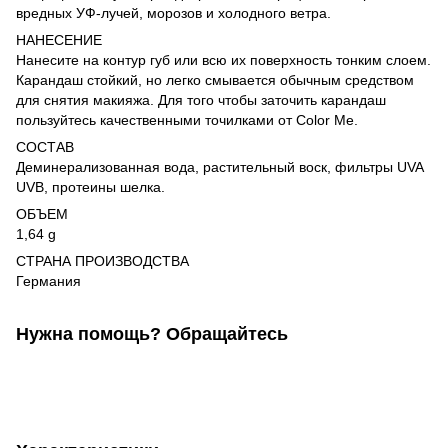
вредных УФ-лучей, морозов и холодного ветра.
НАНЕСЕНИЕ
Нанесите на контур губ или всю их поверхность тонким слоем.
Карандаш стойкий, но легко смывается обычным средством
для снятия макияжа. Для того чтобы заточить карандаш
пользуйтесь качественными точилками от Color Me.
СОСТАВ
Деминерализованная вода, растительный воск, фильтры UVA
UVB, протеины шелка.
ОБЪЕМ
1,64 g
СТРАНА ПРОИЗВОДСТВА
Германия
Нужна помощь? Обращайтесь