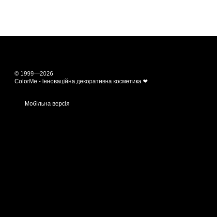
© 1999—2026
ColorMe - Інноваційна декоративна косметика ❤
Мобільна версія