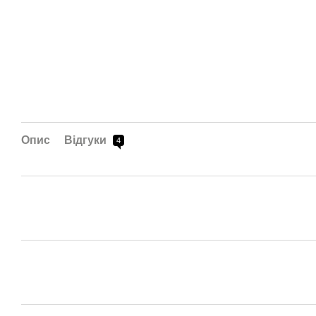
Опис
Відгуки
4