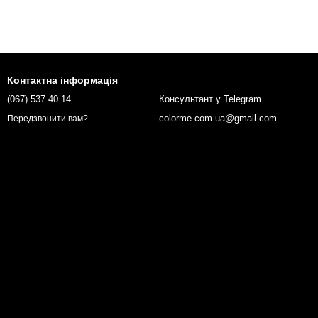
Контактна інформація
(067) 537 40 14
Консультант у Telegram
colorme.com.ua@gmail.com
Передзвонити вам?