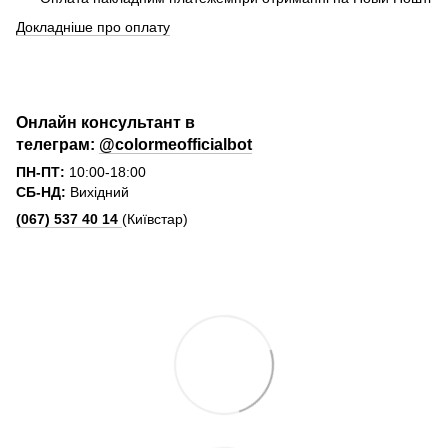
Докладніше про оплату
Онлайн консультант в
телеграм:
@colormeofficialbot
ПН-ПТ:
10:00-18:00
СБ-НД:
Вихідний
(067) 537 40 14
(Київстар)