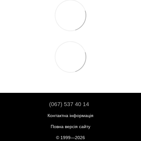
(067) 537 40 14
Контактна інформація
Повна версія сайту
© 1999—2026