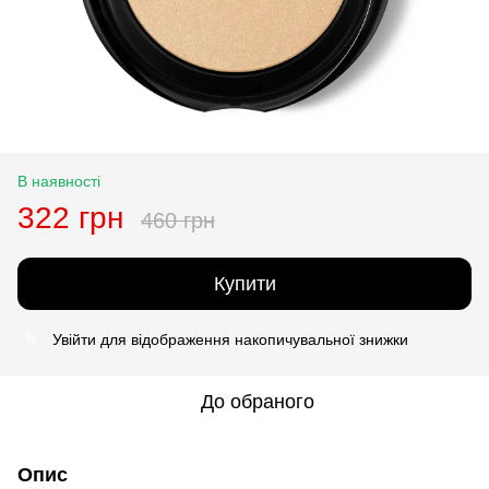
В наявності
322 грн
460 грн
Купити
Увійти
для відображення накопичувальної знижки
%
До обраного
Опис