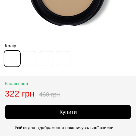
Колір
В наявності
322 грн
460 грн
Купити
Увійти
для відображення накопичувальної знижки
%