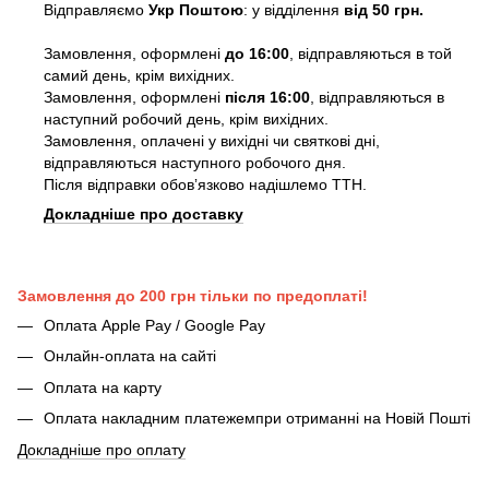
Відправляємо
Укр Поштою
: у відділення
від 50 грн.
Замовлення, оформлені
до 16:00
, відправляються в той
самий день, крім вихідних.
Замовлення, оформлені
після 16:00
, відправляються в
наступний робочий день, крім вихідних.
Замовлення, оплачені у вихідні чи святкові дні,
відправляються наступного робочого дня.
Після відправки обовʼязково надішлемо ТТН.
Докладніше про доставку
Замовлення до 200 грн тільки по предоплаті!
Оплата Apple Pay / Google Pay
Онлайн-оплата на сайті
Оплата на карту
Оплата накладним платежемпри отриманні на Новій Пошті
Докладніше про оплату