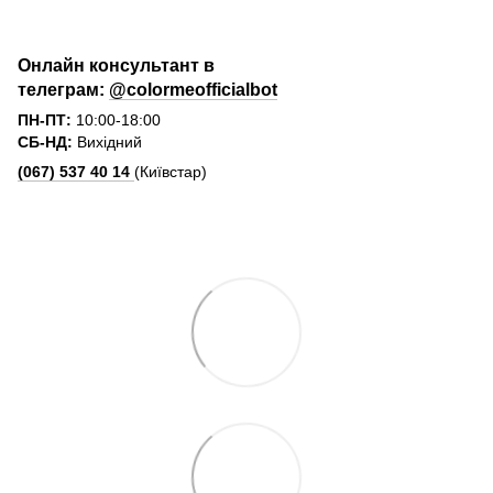
Онлайн консультант в
телеграм:
@colormeofficialbot
ПН-ПТ:
10:00-18:00
СБ-НД:
Вихідний
(067) 537 40 14
(Київстар)