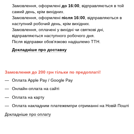
Замовлення, оформлені
до 16:00
, відправляються в той
самий день, крім вихідних.
Замовлення, оформлені
після 16:00
, відправляються в
наступний робочий день, крім вихідних.
Замовлення, оплачені у вихідні чи святкові дні,
відправляються наступного робочого дня.
Після відправки обовʼязково надішлемо ТТН.
Докладніше про доставку
Замовлення до 200 грн тільки по предоплаті!
Оплата Apple Pay / Google Pay
Онлайн-оплата на сайті
Оплата на карту
Оплата накладним платежемпри отриманні на Новій Пошті
Докладніше про оплату