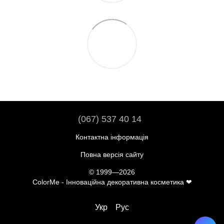
(067) 537 40 14
Контактна інформація
Повна версія сайту
© 1999—2026
ColorMe - Інноваційна декоративна косметика ❤
Укр
Рус