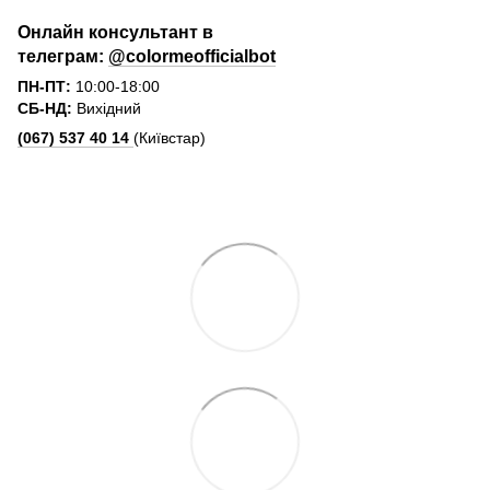
Онлайн консультант в
телеграм:
@colormeofficialbot
ПН-ПТ:
10:00-18:00
СБ-НД:
Вихідний
(067) 537 40 14
(Київстар)