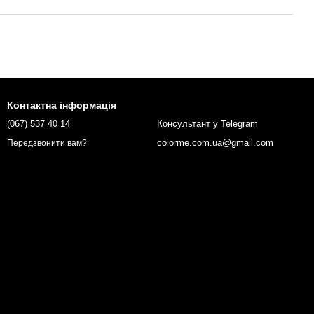
Контактна інформація
(067) 537 40 14
Консультант у Telegram
colorme.com.ua@gmail.com
Передзвонити вам?