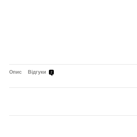
Опис
Відгуки
2