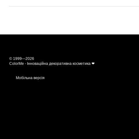
© 1999—2026
ColorMe - Інноваційна декоративна косметика ❤
Мобільна версія