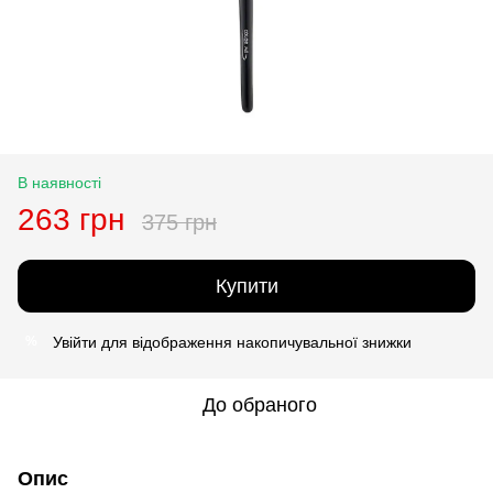
В наявності
263 грн
375 грн
Купити
Увійти
для відображення накопичувальної знижки
%
До обраного
Опис