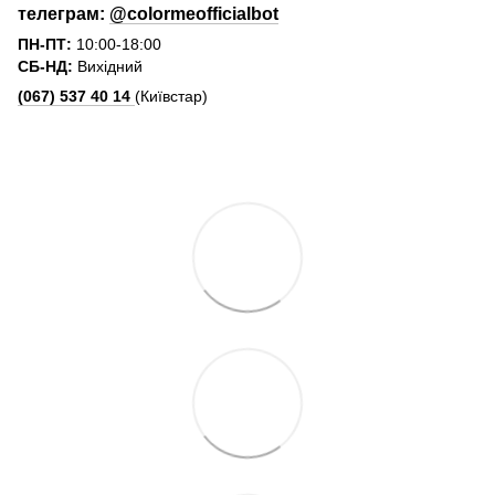
телеграм:
@colormeofficialbot
ПН-ПТ:
10:00-18:00
СБ-НД:
Вихідний
(067) 537 40 14
(Київстар)