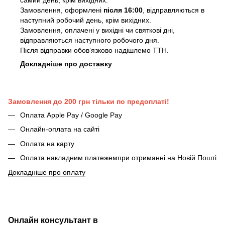
Замовлення, оформлені
після 16:00
, відправляються в
наступний робочий день, крім вихідних.
Замовлення, оплачені у вихідні чи святкові дні,
відправляються наступного робочого дня.
Після відправки обовʼязково надішлемо ТТН.
Докладніше про доставку
Замовлення до 200 грн тільки по предоплаті!
Оплата Apple Pay / Google Pay
Онлайн-оплата на сайті
Оплата на карту
Оплата накладним платежемпри отриманні на Новій Пошті
Докладніше про оплату
Онлайн консультант в