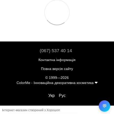
(067) 537 40 14
Контактна інформація
Повна версія сайту
© 1999—2026
ColorMe - Інноваційна декоративна косметика ❤
Укр
Рус
💬
Інтернет-магазин створений з Хорошоп