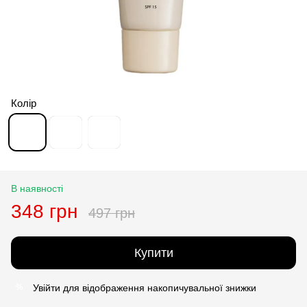
Колір
В наявності
348 грн
497 грн
Купити
Увійти
для відображення накопичувальної знижки
%