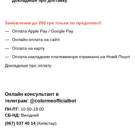
Докладніше про доставку
Замовлення до 200 грн тільки по предоплаті!
Оплата Apple Pay / Google Pay
Онлайн-оплата на сайті
Оплата на карту
Оплата накладним платежемпри отриманні на Новій Пошті
Докладніше про оплату
Онлайн консультант в
телеграм:
@colormeofficialbot
ПН-ПТ:
10:00-18:00
СБ-НД:
Вихідний
(067) 537 40 14
(Київстар)